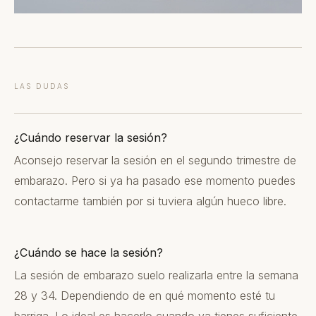
LAS DUDAS
¿Cuándo reservar la sesión?
Aconsejo reservar la sesión en el segundo trimestre de
embarazo. Pero si ya ha pasado ese momento puedes
contactarme también por si tuviera algún hueco libre.
¿Cuándo se hace la sesión?
La sesión de embarazo suelo realizarla entre la semana
28 y 34. Dependiendo de en qué momento esté tu
barriga. Lo ideal es hacerlo cuando ya tienes suficiente