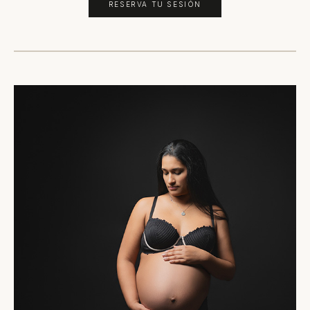
RESERVA TU SESIÓN