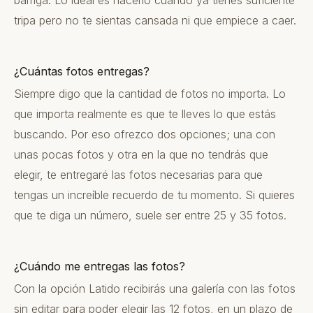
tripa pero no te sientas cansada ni que empiece a caer.
¿Cuántas fotos entregas?
Siempre digo que la cantidad de fotos no importa. Lo
que importa realmente es que te lleves lo que estás
buscando. Por eso ofrezco dos opciones; una con
unas pocas fotos y otra en la que no tendrás que
elegir, te entregaré las fotos necesarias para que
tengas un increíble recuerdo de tu momento. Si quieres
que te diga un número, suele ser entre 25 y 35 fotos.
¿Cuándo me entregas las fotos?
Con la opción Latido recibirás una galería con las fotos
sin editar para poder elegir las 12 fotos, en un plazo de