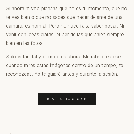
Si ahora mismo piensas que no es tu momento, que no
te ves bien o que no sabes qué hacer delante de una
cámara, es normal. Pero no hace falta saber posar. Ni
venir con ideas claras. Ni ser de las que salen siempre
bien en las fotos.
Solo estar. Tal y como eres ahora. Mi trabajo es que
cuando mires estas imágenes dentro de un tiempo, te
reconozcas. Yo te guiaré antes y durante la sesión.
RESERVA TU SESIÓN