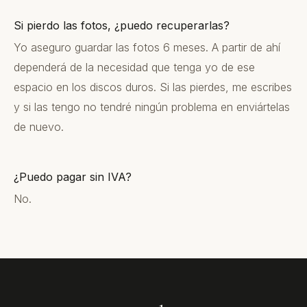
Si pierdo las fotos, ¿puedo recuperarlas?
Yo aseguro guardar las fotos 6 meses. A partir de ahí
dependerá de la necesidad que tenga yo de ese
espacio en los discos duros. Si las pierdes, me escribes
y si las tengo no tendré ningún problema en enviártelas
de nuevo.
¿Puedo pagar sin IVA?
No.