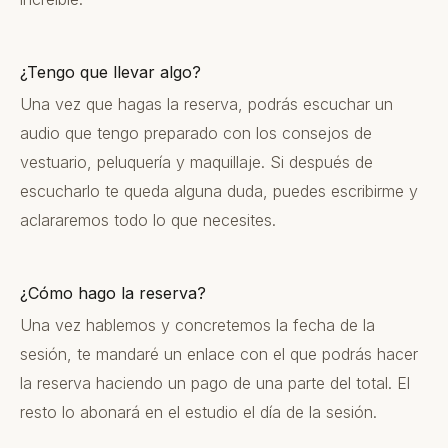
¿Tengo que llevar algo?
Una vez que hagas la reserva, podrás escuchar un
audio que tengo preparado con los consejos de
vestuario, peluquería y maquillaje. Si después de
escucharlo te queda alguna duda, puedes escribirme y
aclararemos todo lo que necesites.
¿Cómo hago la reserva?
Una vez hablemos y concretemos la fecha de la
sesión, te mandaré un enlace con el que podrás hacer
la reserva haciendo un pago de una parte del total. El
resto lo abonará en el estudio el día de la sesión.