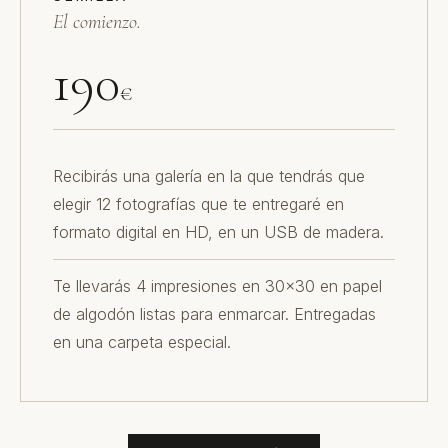
El comienzo.
190
€
Recibirás una galería en la que tendrás que
elegir 12 fotografías que te entregaré en
formato digital en HD, en un USB de madera.
Te llevarás 4 impresiones en 30x30 en papel
de algodón listas para enmarcar. Entregadas
en una carpeta especial.