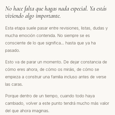
No hace falta que hagas nada especial. Ya estás
viviendo algo importante.
Esta etapa suele pasar entre revisiones, listas, dudas y
mucha emoción contenida. No siempre se es
consciente de lo que significa… hasta que ya ha
pasado.
Esto va de parar un momento. De dejar constancia de
cómo eres ahora, de cómo os miráis, de cómo se
empieza a construir una familia incluso antes de verse
las caras.
Porque dentro de un tiempo, cuando todo haya
cambiado, volver a este punto tendrá mucho más valor
del que ahora imaginas.