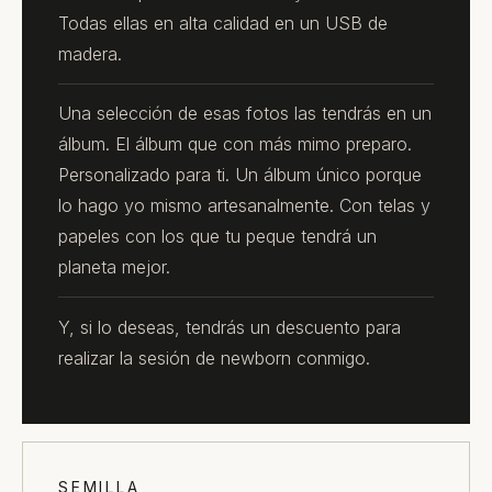
Todas ellas en alta calidad en un USB de
madera.
Una selección de esas fotos las tendrás en un
álbum. El álbum que con más mimo preparo.
Personalizado para ti. Un álbum único porque
lo hago yo mismo artesanalmente. Con telas y
papeles con los que tu peque tendrá un
planeta mejor.
Y, si lo deseas, tendrás un descuento para
realizar la sesión de newborn conmigo.
SEMILLA