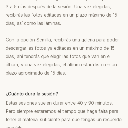
3 a 5 días después de la sesión. Una vez elegidas,
recibirás las fotos editadas en un plazo máximo de 15
días, así como las láminas.
Con la opción Semilla, recibirás una galería para poder
descargar las fotos ya editadas en un máximo de 15
días, ahí tendrás que elegir las fotos que van en el
álbum, y una vez elegidas, el álbum estará listo en un
plazo aproximado de 15 días.
¿Cuánto dura la sesión?
Estas sesiones suelen durar entre 40 y 90 minutos.
Pero siempre estaremos el tiempo que haga falta para
tener el material suficiente para que tengas un recuerdo
increíble.