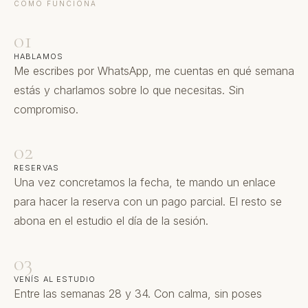
CÓMO FUNCIONA
01
HABLAMOS
Me escribes por WhatsApp, me cuentas en qué semana
estás y charlamos sobre lo que necesitas. Sin
compromiso.
02
RESERVAS
Una vez concretamos la fecha, te mando un enlace
para hacer la reserva con un pago parcial. El resto se
abona en el estudio el día de la sesión.
03
VENÍS AL ESTUDIO
Entre las semanas 28 y 34. Con calma, sin poses